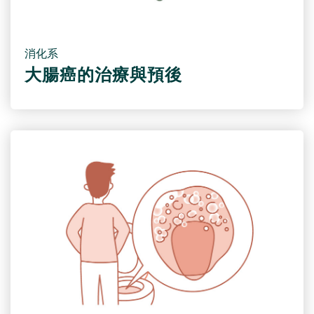
消化系
大腸癌的治療與預後