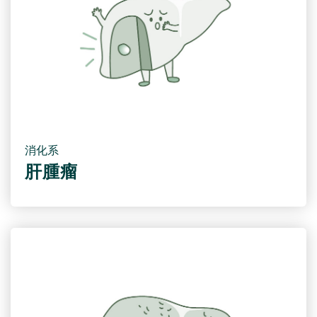
消化系
肝腫瘤