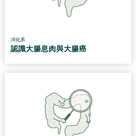
消化系
認識大腸息肉與大腸癌