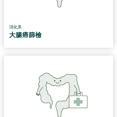
消化系
大腸癌篩檢