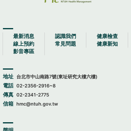
最新消息
認識我們
健康檢查
線上預約
常見問題
健康新知
影音專區
地址
台北市中山南路7號(東址研究大樓六樓)
電話
02-2356-2916~8
傳真
02-2341-2775
信箱
hmc@ntuh.gov.tw
聲明