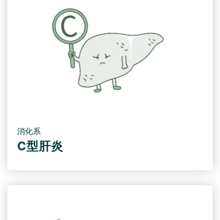
消化系
C型肝炎