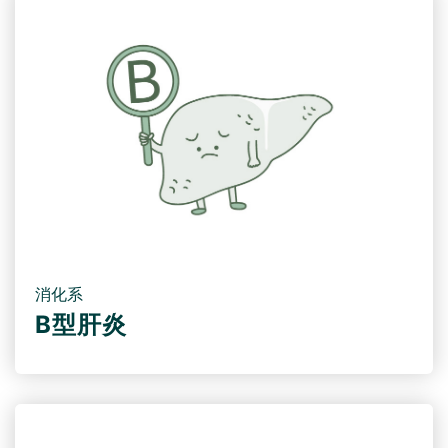
消化系
B型肝炎